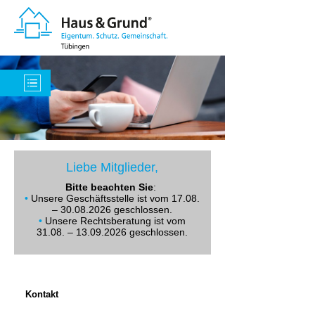
Liebe Mitglieder,
Bitte beachten Sie
:
•
Unsere Geschäftsstelle ist vom 17.08.
– 30.08.2026 geschlossen.
•
Unsere Rechtsberatung ist vom
31.08. – 13.09.2026 geschlossen.
Kontakt