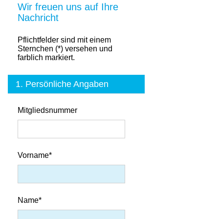
Wir freuen uns auf Ihre
Nachricht
Pflichtfelder sind mit einem
Sternchen (*) versehen und
farblich markiert.
1. Persönliche Angaben
Mitgliedsnummer
Vorname*
Name*