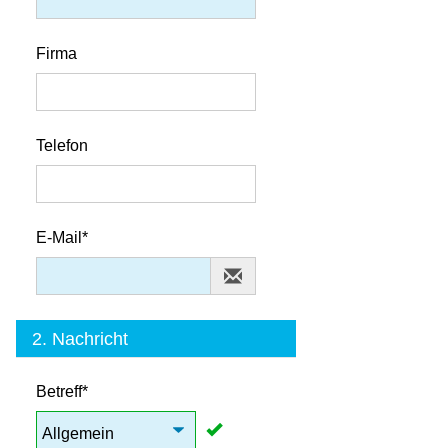
Firma
Telefon
E-Mail*
2. Nachricht
Betreff*